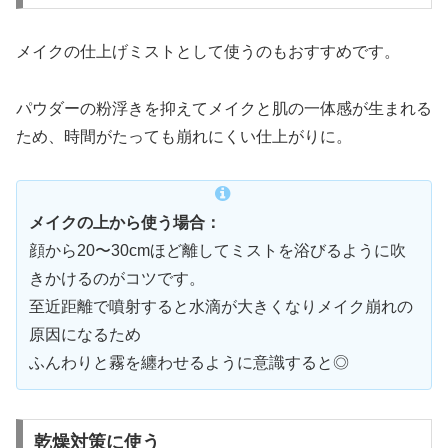
メイクの仕上げミストとして使うのもおすすめです。
パウダーの粉浮きを抑えてメイクと肌の一体感が生まれる
ため、時間がたっても崩れにくい仕上がりに。
メイクの上から使う場合：
顔から20〜30cmほど離してミストを浴びるように吹
きかけるのがコツです。
至近距離で噴射すると水滴が大きくなりメイク崩れの
原因になるため
ふんわりと霧を纏わせるように意識すると◎
乾燥対策に使う