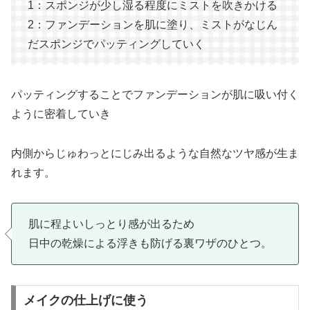
1：スポンジが少し湿る程度にミストを吹きかける
2：ファンデーションを肌に塗り、ミストがなじん
だスポンジでパッティングしていく
パッティングすることでファンデーションが肌に吸い付く
ように密着していき
内側からじゅわっとにじみ出るような自然なツヤ感が生ま
れます。
肌に程よいしっとり感が出るため
日中の乾燥による浮きも防げる裏ワザのひとつ。
メイクの仕上げに使う