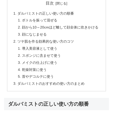
目次
ダルバミストの正しい使い方の順番
ボトルを振って混ぜる
顔から10～20cmほど離して顔全体に吹きかける
顔になじませる
ツヤ肌を作る効果的な使い方のコツ
導入美容液として使う
スポンジに含ませて使う
メイクの仕上げに使う
乾燥対策に使う
首やデコルテに使う
ダルバミストのおすすめの使い方のまとめ
ダルバミストの正しい使い方の順番