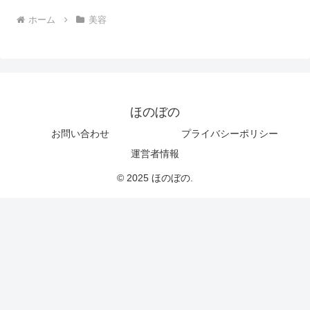
ホーム
美容
ほのぼの
お問い合わせ
プライバシーポリシー
運営者情報
© 2025 ほのぼの.