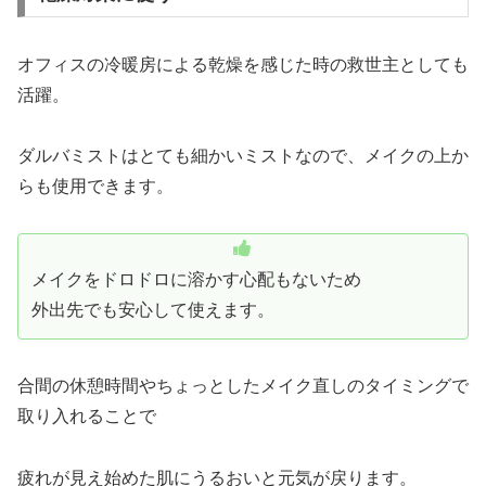
オフィスの冷暖房による乾燥を感じた時の救世主としても
活躍。
ダルバミストはとても細かいミストなので、メイクの上か
らも使用できます。
メイクをドロドロに溶かす心配もないため
外出先でも安心して使えます。
合間の休憩時間やちょっとしたメイク直しのタイミングで
取り入れることで
疲れが見え始めた肌にうるおいと元気が戻ります。