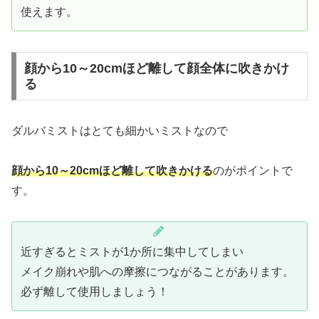
使えます。
顔から10～20cmほど離して顔全体に吹きかけ
る
ダルバミストはとても細かいミストなので
顔から10～20cmほど離して吹きかける
のがポイントで
す。
近すぎるとミストが1か所に集中してしまい
メイク崩れや肌への摩擦につながることがあります。
必ず離して使用しましょう！