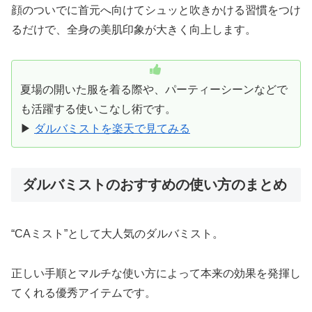
顔のついでに首元へ向けてシュッと吹きかける習慣をつけ
るだけで、全身の美肌印象が大きく向上します。
夏場の開いた服を着る際や、パーティーシーンなどで
も活躍する使いこなし術です。
▶
ダルバミストを楽天で見てみる
ダルバミストのおすすめの使い方のまとめ
“CAミスト”として大人気のダルバミスト。
正しい手順とマルチな使い方によって本来の効果を発揮し
てくれる優秀アイテムです。