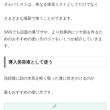
ダルバミストは、単なる保湿ミストとしてだけでなく
さまざまな場面で使うことができます。
SNSでも話題の裏ワザや、より効果的にツヤ肌を作るた
めのおすすめの使い方のコツをいくつか紹介していきま
す。
導入美容液として使う
洗顔後に顔の水気を軽く取った後に吹きかけるのが
最もおすすめの使い方です。