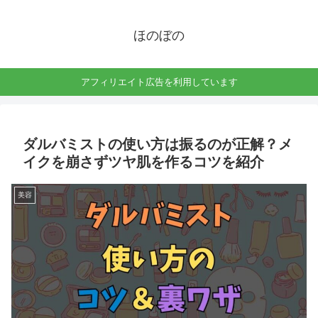
ほのぼの
アフィリエイト広告を利用しています
ダルバミストの使い方は振るのが正解？メ
イクを崩さずツヤ肌を作るコツを紹介
美容