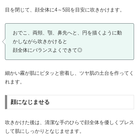
目を閉じて、顔全体に4～5回を目安に吹きかけます。
おでこ、両頬、顎、鼻先へと、円を描くように動
かしながら吹きかけると
顔全体にバランスよくできて◎
細かい霧が肌にピタッと密着し、ツヤ肌の土台を作ってく
れます。
顔になじませる
吹きかけた後は、清潔な手のひらで顔全体を優しくプレス
して肌にしっかりとなじませます。