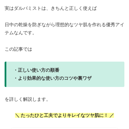
実はダルバミストは、きちんと正しく使えば
日中の乾燥を防ぎながら理想的なツヤ肌を作れる優秀アイ
テムなんです。
この記事では
・正しい使い方の順番
・より効果的な使い方のコツや裏ワザ
を詳しく解説します。
＼ たったひと工夫でよりキレイなツヤ肌に！ ／