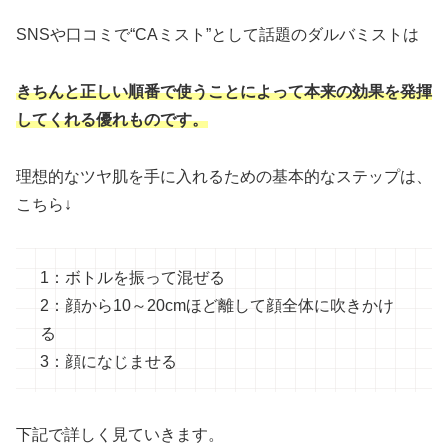
SNSや口コミで“CAミスト”として話題のダルバミストは
きちんと正しい順番で使うことによって本来の効果を発揮
してくれる優れものです。
理想的なツヤ肌を手に入れるための基本的なステップは、
こちら↓
1：ボトルを振って混ぜる
2：顔から10～20cmほど離して顔全体に吹きかけ
る
3：顔になじませる
下記で詳しく見ていきます。