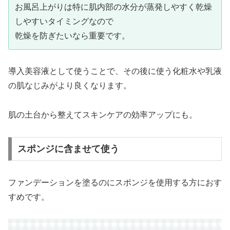
お風呂上がりは特に肌内部の水分が蒸発しやすく乾燥
しやすいタイミングなので
乾燥を防ぎたいなら重要です。
導入美容液として使うことで、その後に使う化粧水や乳液
の肌なじみがより良くなります。
肌の土台から整えてスキンケアの効率アップにも。
スポンジに含ませて使う
ファンデーションを塗るのにスポンジを使用する方におす
すめです。