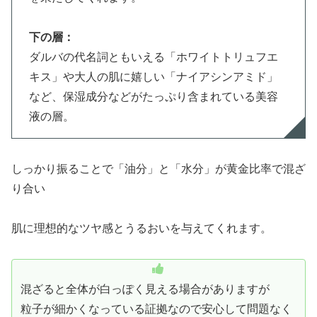
下の層：
ダルバの代名詞ともいえる「ホワイトトリュフエ
キス」や大人の肌に嬉しい「ナイアシンアミド」
など、保湿成分などがたっぷり含まれている美容
液の層。
しっかり振ることで「油分」と「水分」が黄金比率で混ざ
り合い
肌に理想的なツヤ感とうるおいを与えてくれます。
混ざると全体が白っぽく見える場合がありますが
粒子が細かくなっている証拠なので安心して問題なく