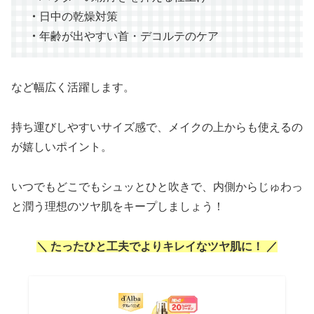
・
日中の乾燥対策
・
年齢が出やすい首・デコルテのケア
など幅広く活躍します。
持ち運びしやすいサイズ感で、メイクの上からも使えるの
が嬉しいポイント。
いつでもどこでもシュッとひと吹きで、内側からじゅわっ
と潤う理想のツヤ肌をキープしましょう！
＼ たったひと工夫でよりキレイなツヤ肌に！ ／