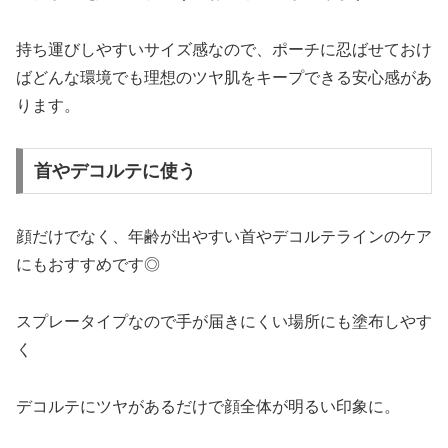
持ち運びしやすいサイズ感なので、ポーチに忍ばせておけ
ばどんな環境でも理想のツヤ肌をキープできる安心感があ
ります。
首やデコルテに使う
顔だけでなく、年齢が出やすい首やデコルテラインのケア
にもおすすめです◎
スプレータイプなので手が届きにくい場所にも塗布しやす
く
デコルテにツヤがあるだけで顔全体が明るい印象に。