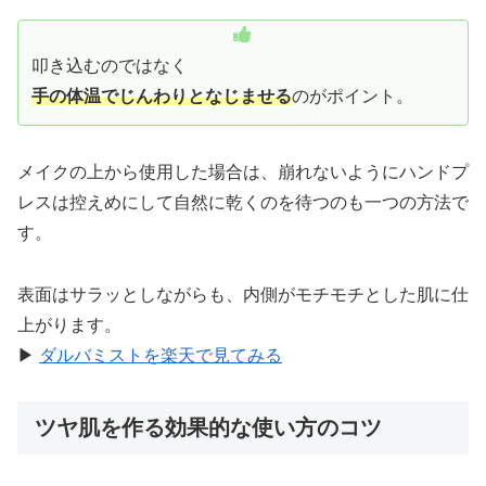
叩き込むのではなく
手の体温でじんわりとなじませる
のがポイント。
メイクの上から使用した場合は、崩れないようにハンドプ
レスは控えめにして自然に乾くのを待つのも一つの方法で
す。
表面はサラッとしながらも、内側がモチモチとした肌に仕
上がります。
▶
ダルバミストを楽天で見てみる
ツヤ肌を作る効果的な使い方のコツ