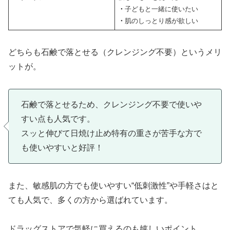
・
子どもと一緒に使いたい
・
肌のしっとり感が欲しい
どちらも石鹸で落とせる（クレンジング不要）というメリ
ットが。
石鹸で落とせるため、クレンジング不要で使いや
すい点も人気です。
スッと伸びて日焼け止め特有の重さが苦手な方で
も使いやすいと好評！
また、敏感肌の方でも使いやすい“低刺激性”や手軽さはと
ても人気で、多くの方から選ばれています。
ドラッグストアで気軽に買えるのも嬉しいポイント。