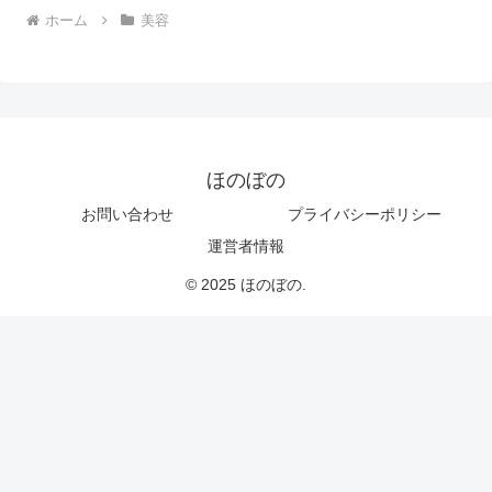
ホーム
美容
ほのぼの
お問い合わせ
プライバシーポリシー
運営者情報
© 2025 ほのぼの.