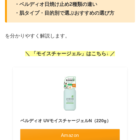
・ベルディオ日焼け止め2種類の違い
・肌タイプ・目的別で選ぶおすすめの選び方
を分かりやすく解説します。
＼ 「モイスチャージェル」はこちら↓ ／
ベルディオ UVモイスチャージェルN（220g）
Amazon