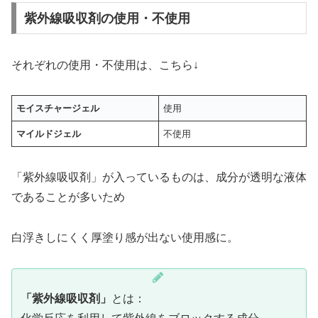
紫外線吸収剤の使用・不使用
それぞれの使用・不使用は、こちら↓
モイスチャージェル
使用
マイルドジェル
不使用
「紫外線吸収剤」が入っているものは、成分が透明な液体
であることが多いため
白浮きしにくく厚塗り感が出ない使用感に。
「紫外線吸収剤」
とは：