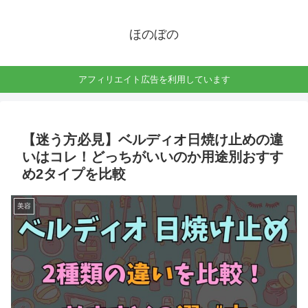
ほのぼの
アフィリエイト広告を利用しています
【迷う方必見】ベルディオ日焼け止めの違
いはコレ！どっちがいいのか用途別おすす
め2タイプを比較
美容