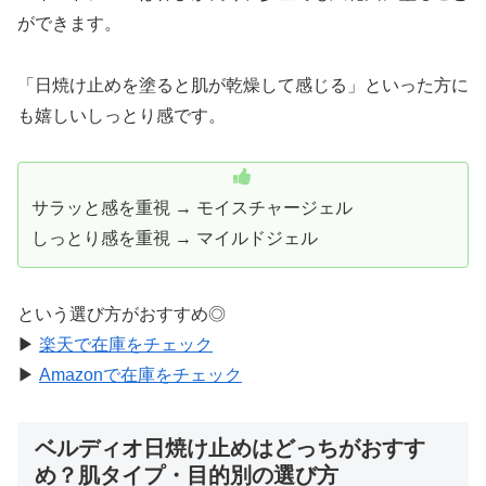
ができます。
「日焼け止めを塗ると肌が乾燥して感じる」といった方に
も嬉しいしっとり感です。
サラッと感を重視 → モイスチャージェル
しっとり感を重視 → マイルドジェル
という選び方がおすすめ◎
▶
楽天で在庫をチェック
▶
Amazonで在庫をチェック
ベルディオ日焼け止めはどっちがおすす
め？肌タイプ・目的別の選び方