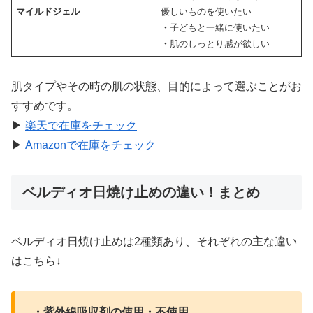
マイルドジェル
優しいものを使いたい
・
子どもと一緒に使いたい
・
肌のしっとり感が欲しい
肌タイプやその時の肌の状態、目的によって選ぶことがお
すすめです。
▶
楽天で在庫をチェック
▶
Amazonで在庫をチェック
ベルディオ日焼け止めの違い！まとめ
ベルディオ日焼け止めは2種類あり、それぞれの主な違い
はこちら↓
・紫外線吸収剤の使用・不使用