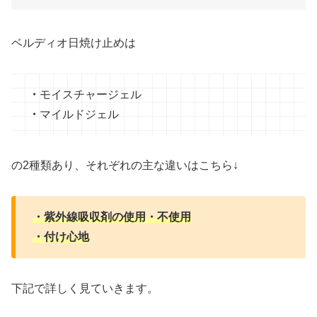
ベルディオ日焼け止めは
・
モイスチャージェル
・
マイルドジェル
の2種類あり、それぞれの主な違いはこちら↓
・紫外線吸収剤の使用・不使用
・付け心地
下記で詳しく見ていきます。