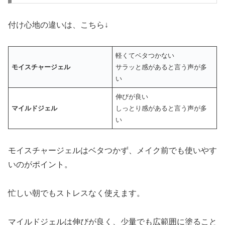
付け心地の違いは、こちら↓
軽くてベタつかない
モイスチャージェル
サラッと感があると言う声が多
い
伸びが良い
マイルドジェル
しっとり感があると言う声が多
い
モイスチャージェルはベタつかず、メイク前でも使いやす
いのがポイント。
忙しい朝でもストレスなく使えます。
マイルドジェルは伸びが良く、少量でも広範囲に塗ること