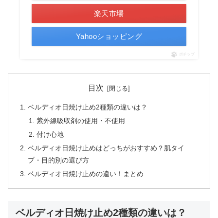
楽天市場
Yahooショッピング
ポチップ
目次
ベルディオ日焼け止め2種類の違いは？
紫外線吸収剤の使用・不使用
付け心地
ベルディオ日焼け止めはどっちがおすすめ？肌タイ
プ・目的別の選び方
ベルディオ日焼け止めの違い！まとめ
ベルディオ日焼け止め2種類の違いは？