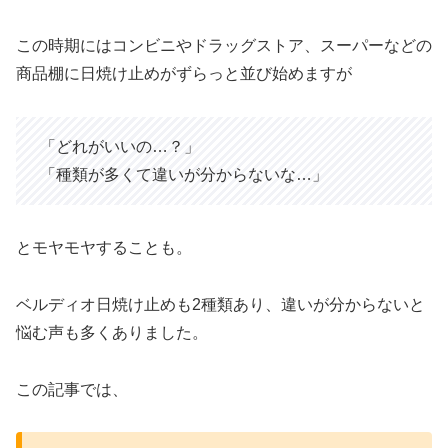
この時期にはコンビニやドラッグストア、スーパーなどの
商品棚に日焼け止めがずらっと並び始めますが
「どれがいいの…？」
「種類が多くて違いが分からないな…」
とモヤモヤすることも。
ベルディオ日焼け止めも2種類あり、違いが分からないと
悩む声も多くありました。
この記事では、