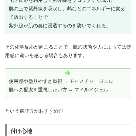
化学反応を利用して紫外線をブロックする成分。
肌の上で紫外線を吸収し、熱などのエネルギーに変え
て放出することで
紫外線が肌の奥に浸透するのを防いでくれる。
その化学反応が起こることで、肌の状態や人によっては使
用感に違いを感じる場合もあります。
使用感や塗りやすさ重視 → モイスチャージェル
肌への配慮を重視したい方 → マイルドジェル
という選び方がおすすめ◎
付け心地